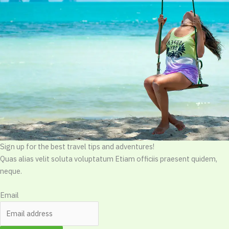
Sign up for the best travel tips and adventures!
Quas alias velit soluta voluptatum Etiam officiis praesent quidem,
neque.
Email